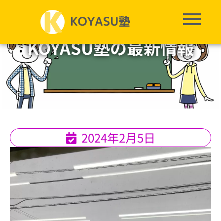
KOYASU塾の最新情報
2024年2月5日