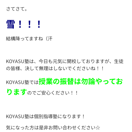
さてさて。
雪！！！
結構降ってますね（汗
KOYASU塾は、今日も元気に開校しておりますが、生徒
の皆様、決して無理はしないでくださいね！！
授業の振替は勿論やってお
KOYASU塾では
ります
のでご安心ください！！
KOYASU塾は個別指導塾になります！
気になった方は是非お問い合わせください☆