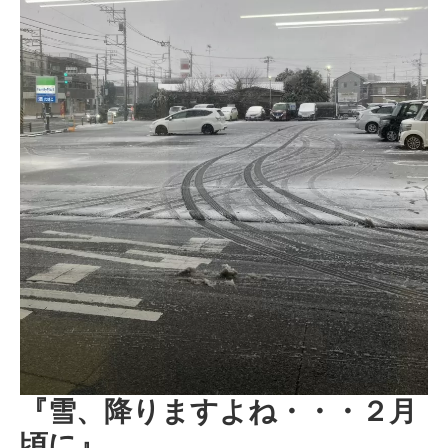
『雪、降りますよね・・・２月
頃に』