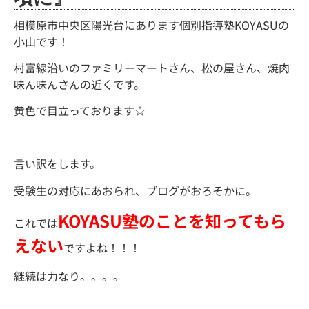
相模原市中央区陽光台にあります個別指導塾KOYASUの
小山です！
村富線沿いのファミリーマートさん、松の屋さん、焼肉
味ん味んさんの近くです。
黄色で目立っております☆
言い訳をします。
受験生の対応にあおられ、ブログがおろそかに。
KOYASU塾のことを知ってもら
これでは
えない
ですよね！！！
継続は力なり。。。。