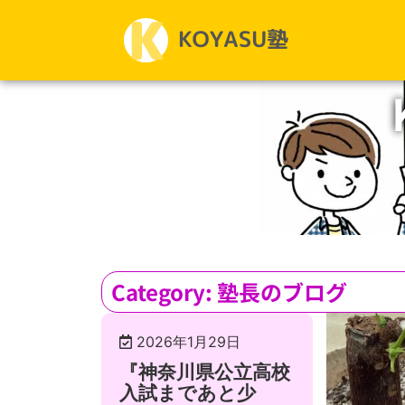
Category: 塾長のブログ
2026年1月29日
『神奈川県公立高校
入試まであと少