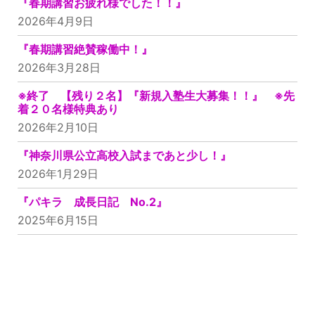
『春期講習お疲れ様でした！！』
2026年4月9日
『春期講習絶賛稼働中！』
2026年3月28日
※終了 【残り２名】『新規入塾生大募集！！』 ※先
着２０名様特典あり
2026年2月10日
『神奈川県公立高校入試まであと少し！』
2026年1月29日
『パキラ 成長日記 No.2』
2025年6月15日
無料授業体験受付中！