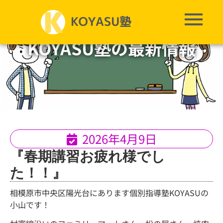
KOYASU塾の最新情報
2026年4月9日
『春期講習お疲れ様でし
た！！』
相模原市中央区陽光台にあります個別指導塾KOYASUの
小山です！