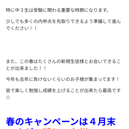
特に中３生は受験に関わる重要な時期になります。
少しでも多くの内申点を先取りできるよう準備して進ん
でください！！
また、この春はたくさんの新規生徒様とお会いできるこ
とが出来ました！！
今年も去年に負けないくらいのお子様が集まってます！
皆で楽しく勉強し成績を上げることが出来たら最高です
☆
春のキャンペーンは４月末