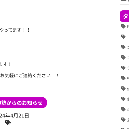
タ
やってます！！
ます！
お気軽にご連絡ください！！
SU塾からのお知らせ
024年4月21日