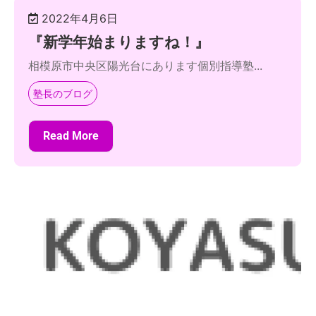
2022年4月6日
『新学年始まりますね！』
相模原市中央区陽光台にあります個別指導塾...
塾長のブログ
Read More