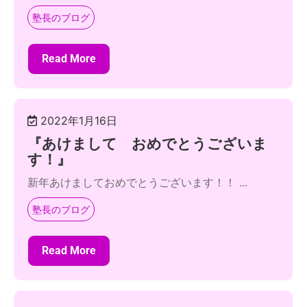
塾長のブログ
Read More
2022年1月16日
『あけまして おめでとうございま
す！』
新年あけましておめでとうございます！！ ...
塾長のブログ
Read More