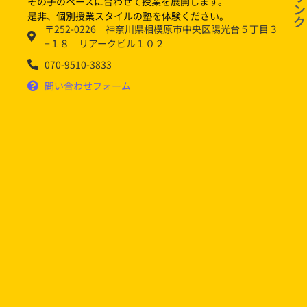
その子のペースに合わせて授業を展開します。
ン
是非、個別授業スタイルの塾を体験ください。
ク
〒252-0226 神奈川県相模原市中央区陽光台５丁目３
−１８ リアークビル１０２
070-9510-3833
問い合わせフォーム