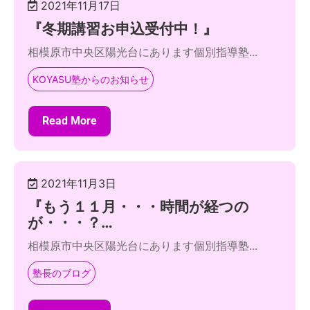
2021年11月17日
『冬期講習お申込受付中！』
相模原市中央区陽光台にあります個別指導塾...
KOYASU塾からのお知らせ
Read More
2021年11月3日
『もう１１月・・・時間が経つの
が・・・？…
相模原市中央区陽光台にあります個別指導塾...
塾長のブログ