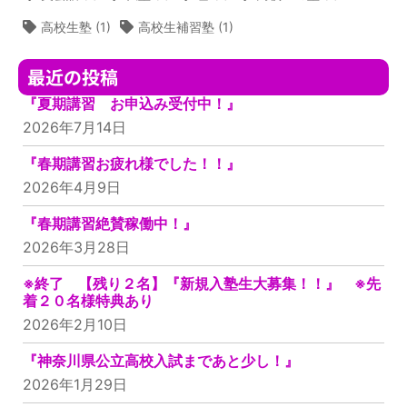
高校生塾
(1)
高校生補習塾
(1)
最近の投稿
『夏期講習 お申込み受付中！』
2026年7月14日
『春期講習お疲れ様でした！！』
2026年4月9日
『春期講習絶賛稼働中！』
2026年3月28日
※終了 【残り２名】『新規入塾生大募集！！』 ※先
着２０名様特典あり
2026年2月10日
『神奈川県公立高校入試まであと少し！』
2026年1月29日